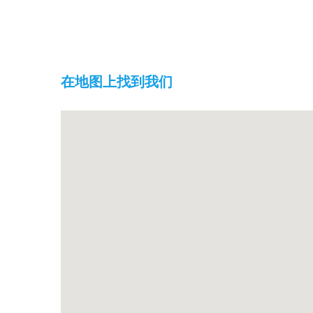
在地图上找到我们