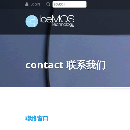
LOGIN
contact 联系我们
聯絡窗口