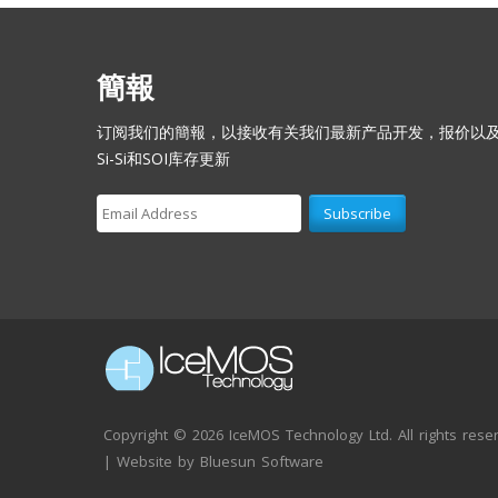
簡報
订阅我们的簡報，以接收有关我们最新产品开发，报价以
Si-Si和SOI库存更新
Copyright ©
2026 IceMOS Technology Ltd. All rights rese
| Website by
Bluesun Software