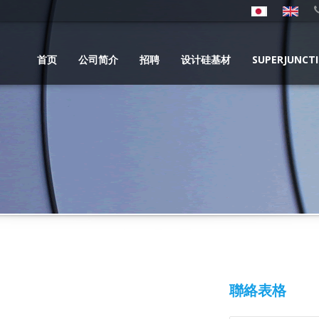
首页
公司简介
招聘
设计硅基材
SUPERJUNCT
聯絡表格