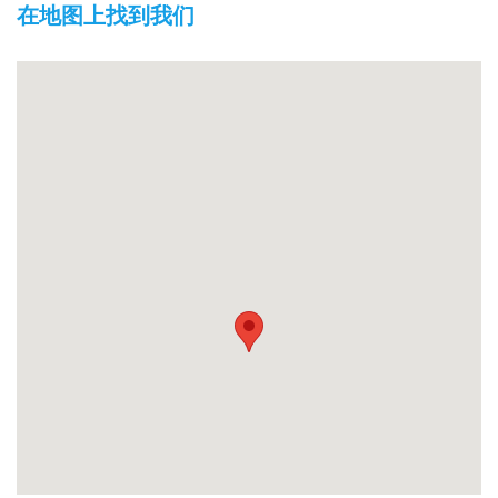
在地图上找到我们