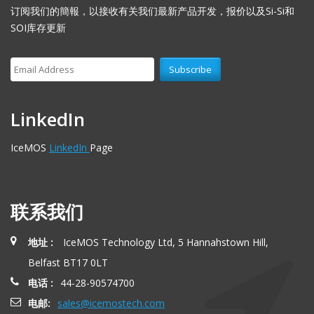
订阅我们的簡報，以接收有关我们最新产品开发，报价以及Si-Si和
SOI库存更新
LinkedIn
IceMOS
LinkedIn
Page
联系我们
地址 :
IceMOS Technology Ltd, 5 Hannahstown Hill,
Belfast BT17 0LT
电话 :
44-28-90574700
电邮:
sales@icemostech.com