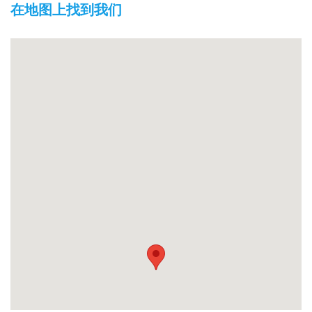
在地图上找到我们