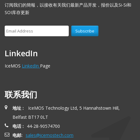
订阅我们的簡報，以接收有关我们最新产品开发，报价以及Si-Si和
SOI库存更新
LinkedIn
IceMOS
LinkedIn
Page
联系我们
地址 :
IceMOS Technology Ltd, 5 Hannahstown Hill,
Belfast BT17 0LT
电话 :
44-28-90574700
电邮:
sales@icemostech.com