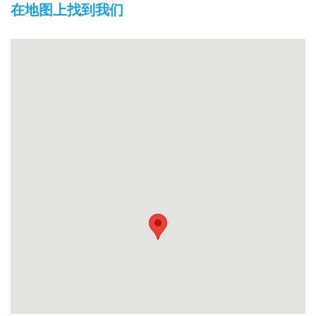
在地图上找到我们