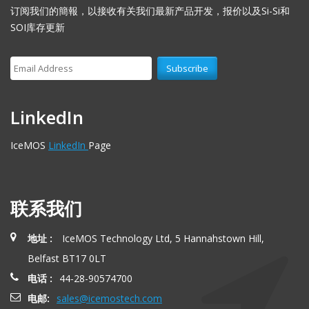
订阅我们的簡報，以接收有关我们最新产品开发，报价以及Si-Si和
SOI库存更新
LinkedIn
IceMOS
LinkedIn
Page
联系我们
地址 :
IceMOS Technology Ltd, 5 Hannahstown Hill,
Belfast BT17 0LT
电话 :
44-28-90574700
电邮:
sales@icemostech.com