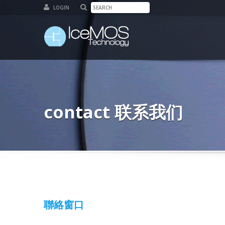
LOGIN
contact 联系我们
聯絡窗口