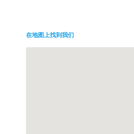
在地图上找到我们