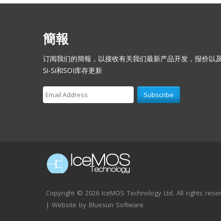
簡報
订阅我们的簡報，以接收有关我们最新产品开发，报价以
Si-Si和SOI库存更新
Copyright ©
2026 IceMOS Technology Ltd. All rights rese
| Website by
Bluesun Software