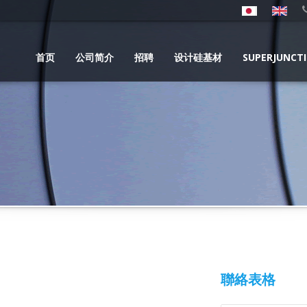
首页
公司简介
招聘
设计硅基材
SUPERJUNCT
聯絡表格