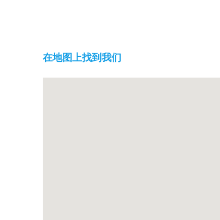
在地图上找到我们