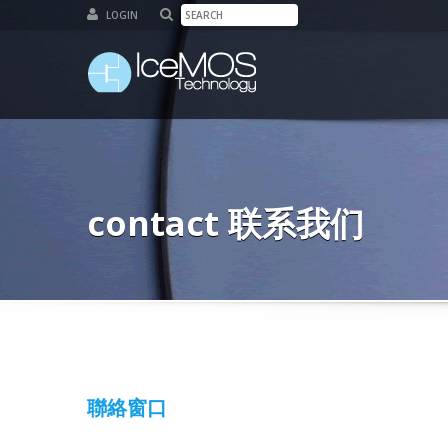
LOGIN
contact 联系我们
聯絡窗口