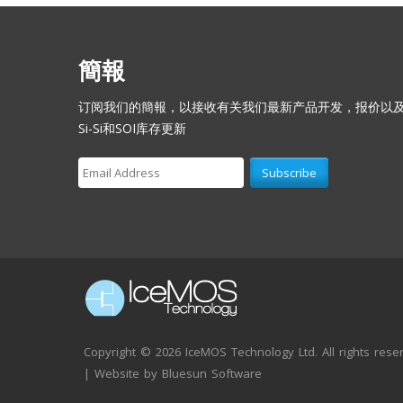
簡報
订阅我们的簡報，以接收有关我们最新产品开发，报价以
Si-Si和SOI库存更新
Copyright ©
2026 IceMOS Technology Ltd. All rights rese
| Website by
Bluesun Software