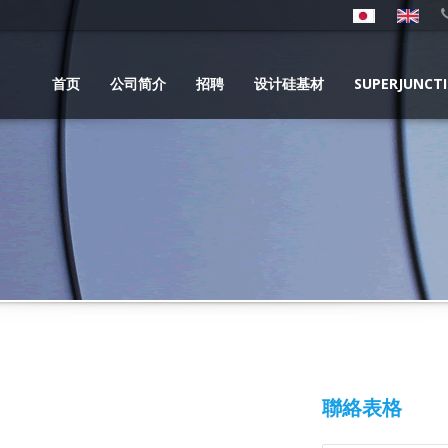
首页
公司简介
招聘
设计硅基材
SUPERJUNCT
聯絡表格